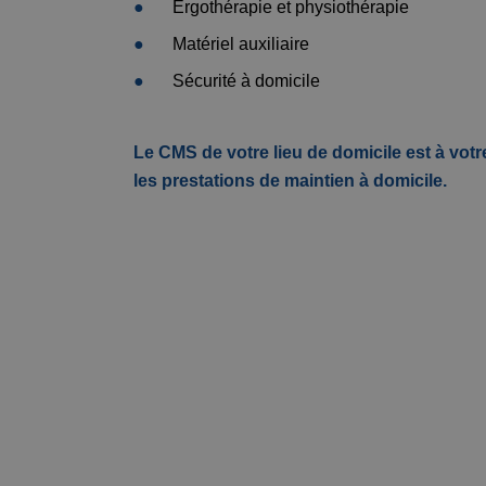
Ergothérapie et physiothérapie
Matériel auxiliaire
Sécurité à domicile
Le CMS de votre lieu de domicile est à vot
les prestations de maintien à domicile.