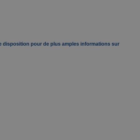
re disposition pour de plus amples informations sur