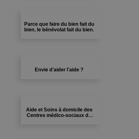
Parce que faire du bien fait du
bien, le bénévolat fait du bien.
Envie d’aider l’aide ?
Aide et Soins à domicile des
Centres médico-sociaux du
Valais