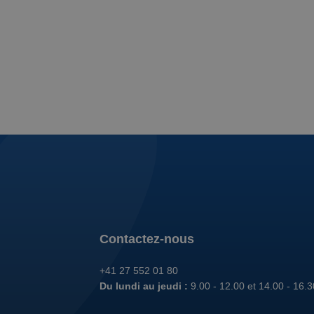
Contactez-nous
+41 27 552 01 80
Du lundi au jeudi :
9.00 - 12.00 et 14.00 - 16.3