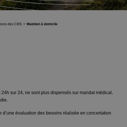
tions des CMS
Maintien à domicile
 et 24h sur 24, ne sont plus dispensés sur mandat médical,
die.
e d’une évaluation des besoins réalisée en concertation