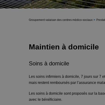
Groupement valaisan des centres médico-sociaux
Presta
Maintien à domicile
Soins à domicile
Les soins infirmiers à domicile, 7 jours sur 7
mais restent remboursés par l’assurance mala
Les soins à domicile sont proposés sur la bas
avec le bénéficiaire.